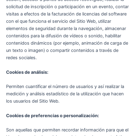
solicitud de inscripción o participación en un evento, contar
visitas a efectos de la facturación de licencias del software
con el que funciona el servicio del Sitio Web, utilizar
elementos de seguridad durante la navegación, almacenar
contenidos para la difusión de vídeos o sonido, habilitar
contenidos dinámicos (por ejemplo, animación de carga de
un texto o imagen) o compartir contenidos a través de
redes sociales.
Cookies de análisis:
Permiten cuantificar el número de usuarios y así realizar la
medición y análisis estadístico de la utilización que hacen
los usuarios del Sitio Web.
Cookies de preferencias o personalización:
Son aquellas que permiten recordar información para que el