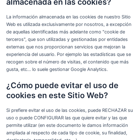
almacenada en las cookies?
La información almacenada en las cookies de nuestro Sitio
Web es utilizada exclusivamente por nosotros, a excepción
de aquellas identificadas más adelante como "cookie de
terceros", que son utilizadas y gestionadas por entidades
externas que nos proporcionan servicios que mejoran la
experiencia del usuario. Por ejemplo las estadísticas que se
recogen sobre el número de visitas, el contenido que más
gusta, etc... lo suele gestionar Google Analytics.
¿Cómo puede evitar el uso de
cookies en este Sitio Web?
Si prefiere evitar el uso de las cookies, puede RECHAZAR su
uso o puede CONFIGURAR las que quiere evitar y las que
permite utilizar (en este documento le damos información
ampliada al respecto de cada tipo de cookie, su finalidad,