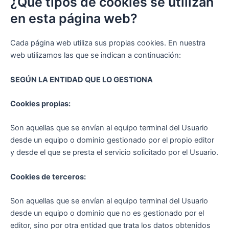
¿Qué tipos de cookies se utilizan
en esta página web?
Cada página web utiliza sus propias cookies. En nuestra
web utilizamos las que se indican a continuación:
SEGÚN LA ENTIDAD QUE LO GESTIONA
Cookies propias:
Son aquellas que se envían al equipo terminal del Usuario
desde un equipo o dominio gestionado por el propio editor
y desde el que se presta el servicio solicitado por el Usuario.
Cookies de terceros:
Son aquellas que se envían al equipo terminal del Usuario
desde un equipo o dominio que no es gestionado por el
editor, sino por otra entidad que trata los datos obtenidos