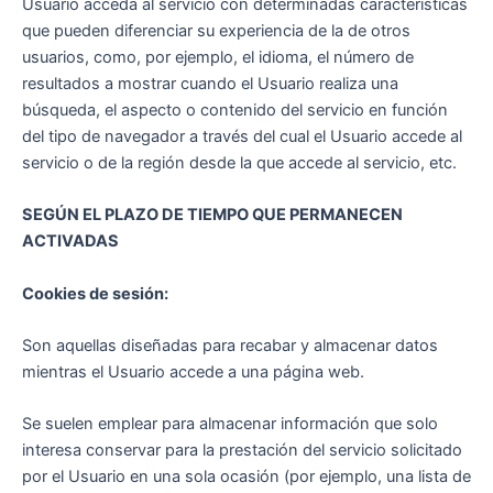
Usuario acceda al servicio con determinadas características
que pueden diferenciar su experiencia de la de otros
usuarios, como, por ejemplo, el idioma, el número de
resultados a mostrar cuando el Usuario realiza una
búsqueda, el aspecto o contenido del servicio en función
del tipo de navegador a través del cual el Usuario accede al
servicio o de la región desde la que accede al servicio, etc.
SEGÚN EL PLAZO DE TIEMPO QUE PERMANECEN
ACTIVADAS
Cookies de sesión:
Son aquellas diseñadas para recabar y almacenar datos
mientras el Usuario accede a una página web.
Se suelen emplear para almacenar información que solo
interesa conservar para la prestación del servicio solicitado
por el Usuario en una sola ocasión (por ejemplo, una lista de