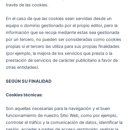
través de las cookies.
En el caso de que las cookies sean servidas desde un
equipo o dominio gestionado por el propio editor, pero la
información que se recoja mediante estas sea gestionada
por un tercero, no pueden ser consideradas como cookies
propias si el tercero las utiliza para sus propias finalidades
(por ejemplo, la mejora de los servicios que presta o la
prestación de servicios de carácter publicitario a favor de
otras entidades).
SEGÚN SU FINALIDAD
Cookies técnicas:
Son aquellas necesarias para la navegación y el buen
funcionamiento de nuestro Sitio Web, como por ejemplo,
controlar el tráfico y la comunicación de datos, identificar la
sesión, acceder a partes de acceso restringido, realizar la