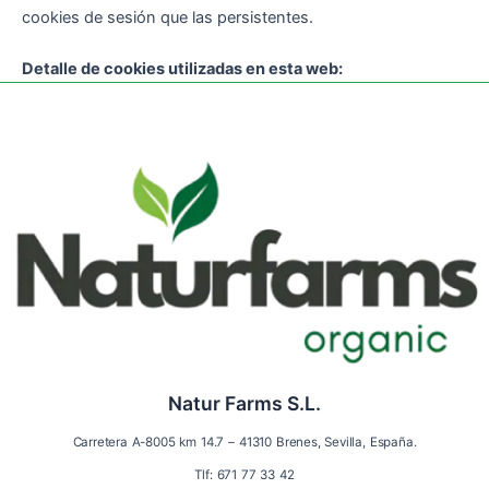
cookies de sesión que las persistentes.
Detalle de cookies utilizadas en esta web:
Natur Farms S.L.
Carretera A-8005 km 14.7 – 41310 Brenes, Sevilla, España.
Tlf: 671 77 33 42