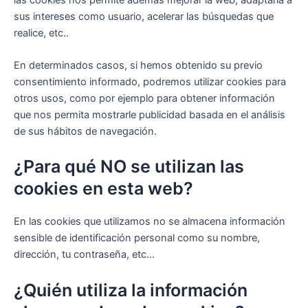
sus intereses como usuario, acelerar las búsquedas que
realice, etc..
En determinados casos, si hemos obtenido su previo
consentimiento informado, podremos utilizar cookies para
otros usos, como por ejemplo para obtener información
que nos permita mostrarle publicidad basada en el análisis
de sus hábitos de navegación.
¿Para qué NO se utilizan las
cookies en esta web?
En las cookies que utilizamos no se almacena información
sensible de identificación personal como su nombre,
dirección, tu contraseña, etc...
¿Quién utiliza la información