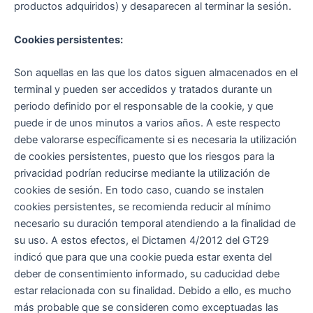
productos adquiridos) y desaparecen al terminar la sesión.
Cookies persistentes:
Son aquellas en las que los datos siguen almacenados en el
terminal y pueden ser accedidos y tratados durante un
periodo definido por el responsable de la cookie, y que
puede ir de unos minutos a varios años. A este respecto
debe valorarse específicamente si es necesaria la utilización
de cookies persistentes, puesto que los riesgos para la
privacidad podrían reducirse mediante la utilización de
cookies de sesión. En todo caso, cuando se instalen
cookies persistentes, se recomienda reducir al mínimo
necesario su duración temporal atendiendo a la finalidad de
su uso. A estos efectos, el Dictamen 4/2012 del GT29
indicó que para que una cookie pueda estar exenta del
deber de consentimiento informado, su caducidad debe
estar relacionada con su finalidad. Debido a ello, es mucho
más probable que se consideren como exceptuadas las