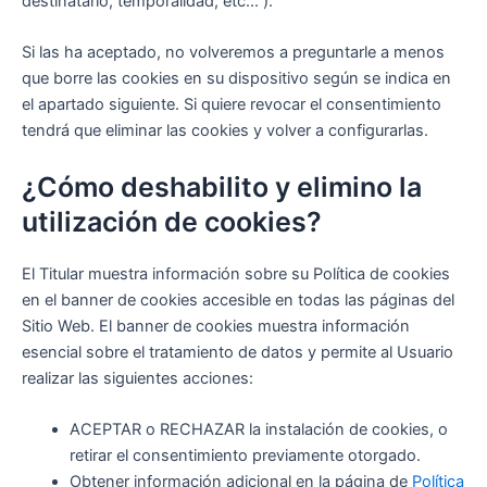
destinatario, temporalidad, etc... ).
Si las ha aceptado, no volveremos a preguntarle a menos
que borre las cookies en su dispositivo según se indica en
el apartado siguiente. Si quiere revocar el consentimiento
tendrá que eliminar las cookies y volver a configurarlas.
¿Cómo deshabilito y elimino la
utilización de cookies?
El Titular muestra información sobre su Política de cookies
en el banner de cookies accesible en todas las páginas del
Sitio Web. El banner de cookies muestra información
esencial sobre el tratamiento de datos y permite al Usuario
realizar las siguientes acciones:
ACEPTAR o RECHAZAR la instalación de cookies, o
retirar el consentimiento previamente otorgado.
Obtener información adicional en la página de
Política