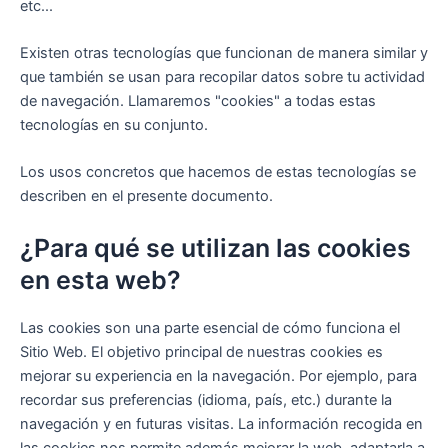
etc...
Existen otras tecnologías que funcionan de manera similar y
que también se usan para recopilar datos sobre tu actividad
de navegación. Llamaremos "cookies" a todas estas
tecnologías en su conjunto.
Los usos concretos que hacemos de estas tecnologías se
describen en el presente documento.
¿Para qué se utilizan las cookies
en esta web?
Las cookies son una parte esencial de cómo funciona el
Sitio Web. El objetivo principal de nuestras cookies es
mejorar su experiencia en la navegación. Por ejemplo, para
recordar sus preferencias (idioma, país, etc.) durante la
navegación y en futuras visitas. La información recogida en
las cookies nos permite además mejorar la web, adaptarla a