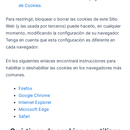
de Cookies
.
Para restringir, bloquear o borrar las cookies de este Sitio
Web (y las usada por terceros) puede hacerlo, en cualquier
momento, modificando la configuración de su navegador.
Tenga en cuenta que esta configuración es diferente en
cada navegador.
En los siguientes enlaces encontrará instrucciones para
habilitar o deshabilitar las cookies en los navegadores más
comunes.
Firefox
Google Chrome
Internet Explorer
Microsoft Edge
Safari