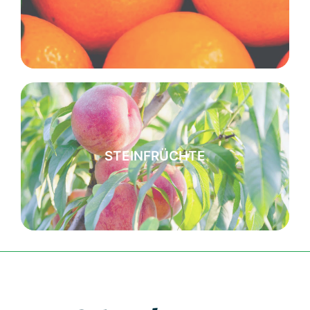
STEINFRÜCHTE