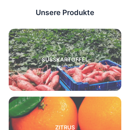
Unsere Produkte
SÜSSKARTOFFEL
ZITRUS