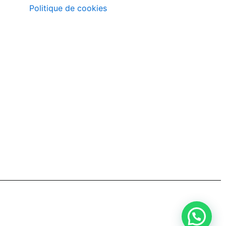
Politique de cookies