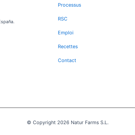
Processus
RSC
España.
Emploi
Recettes
Contact
© Copyright 2026 Natur Farms S.L.