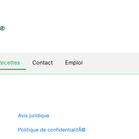
Recettes
Contact
Emploi
Avis juridique
Politique de confidentialitÃ©