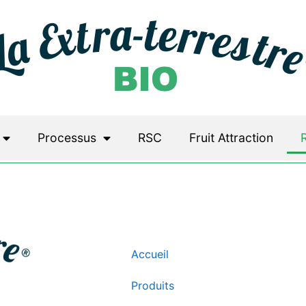
Processus
RSC
Fruit Attraction
Accueil
Produits